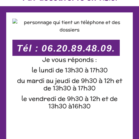
Tél : 06.20.89.48.09.
Je vous réponds :
le lundi de 13h30 à 17h30
du mardi au jeudi de 9h30 à 12h et
de 13h30 à 17h30
le vendredi de 9h30 à 12h et de
13h30 à16h30