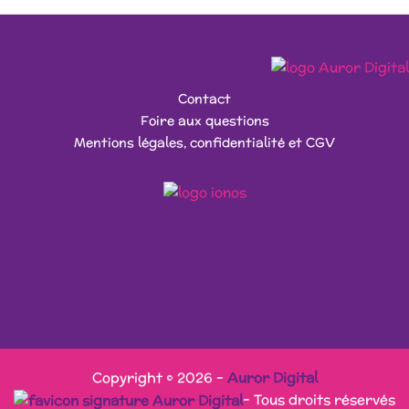
Contact
Foire aux questions
Mentions légales, confidentialité et CGV
Copyright © 2026 -
Auror Digital
- Tous droits réservés