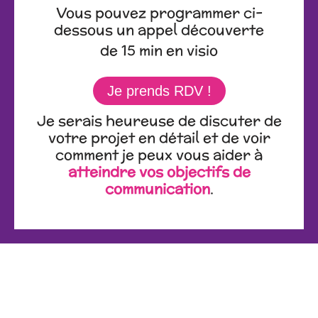
Vous pouvez programmer ci-
dessous un appel découverte
de 15 min en visio
Je prends RDV !
Je serais heureuse de discuter de
votre projet en détail et de voir
comment je peux vous aider à
atteindre vos objectifs de
communication
.