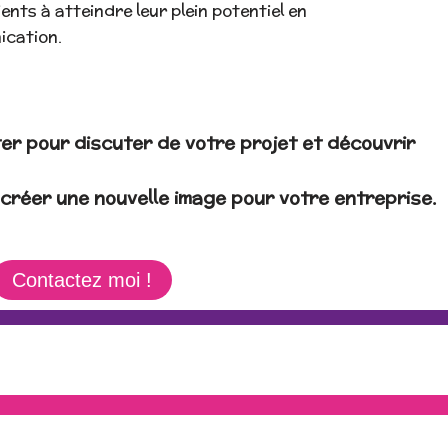
ents à atteindre leur plein potentiel en
ication.
er pour discuter de votre projet et découvrir
créer une nouvelle image pour votre entreprise.
Contactez moi !