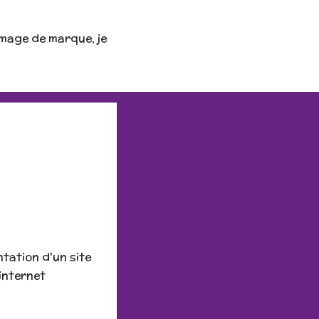
mage de marque, je