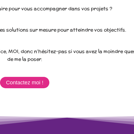
ire pour vous accompagner dans vos projets ?
s solutions sur mesure pour atteindre vos objectifs.
ce, MOI, donc n’hésitez-pas si vous avez la moindre ques
de me la poser.
Contactez moi !