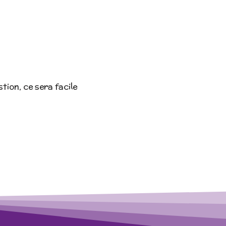
tion, ce sera facile