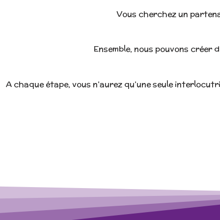
Vous cherchez un partena
Ensemble, nous pouvons créer de
A chaque étape, vous n’aurez qu’une seule interlocutri