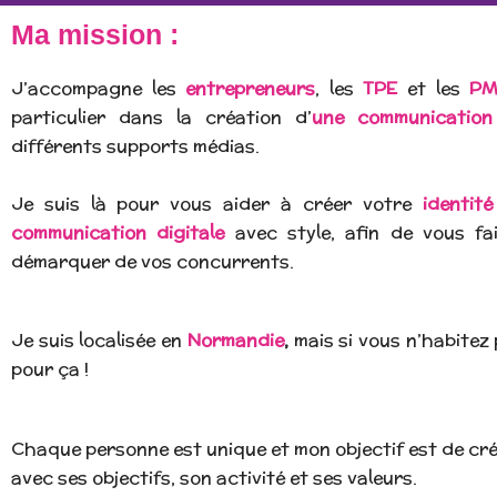
Ma mission :
J’accompagne les
entrepreneurs
, les
TPE
et les
PM
particulier dans la création d’
une communication
différents supports médias.
Je suis là pour vous aider à créer votre
identité
communication digitale
avec style, afin de vous f
démarquer de vos concurrents.
Je suis localisée en
Normandie
,
mais si vous n’habitez
pour ça !
Chaque personne est unique et mon objectif est de cr
avec ses objectifs, son activité et ses valeurs.