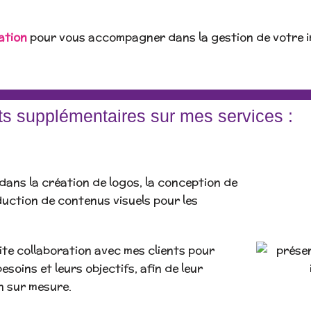
ation
pour vous accompagner dans la gestion de votre i
s supplémentaires sur mes services :
 dans la création de logos, la conception de
duction de contenus visuels pour les
oite collaboration avec mes clients pour
soins et leurs objectifs, afin de leur
n sur mesure.