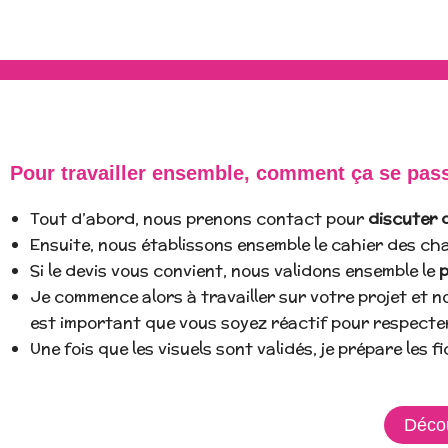
Pour travailler ensemble, comment ça se pas
Tout d’abord, nous prenons contact pour
discuter 
Ensuite, nous établissons ensemble le cahier des ch
Si le devis vous convient, nous validons ensemble le
p
Je commence alors à travailler sur votre projet et 
est important que vous soyez réactif pour respecter 
Une fois que les visuels sont validés, je prépare les f
Décou