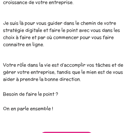
croissance de votre entreprise.
Je suis là pour vous guider dans le chemin de votre
stratégie digitale et faire le point avec vous dans les
choix à faire et par où commencer pour vous faire
connaitre en ligne.
Votre rôle dans la vie est d’accomplir vos tâches et de
gérer votre entreprise, tandis que le mien est de vous
aider à prendre la bonne direction.
Besoin de faire le point ?
On en parle ensemble !