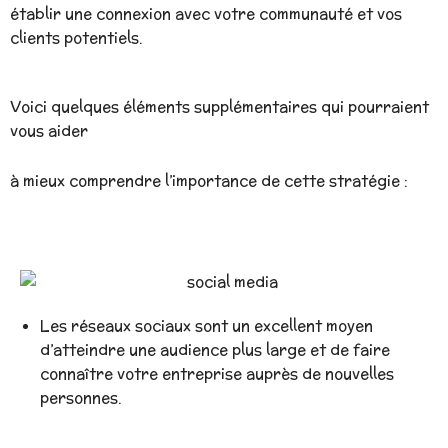
établir une connexion avec votre communauté et vos
clients potentiels.
Voici quelques éléments supplémentaires qui pourraient
vous aider
à mieux comprendre l’importance de cette stratégie :
Les réseaux sociaux sont un excellent moyen
d’atteindre une audience plus large et de faire
connaître votre entreprise auprès de nouvelles
personnes.