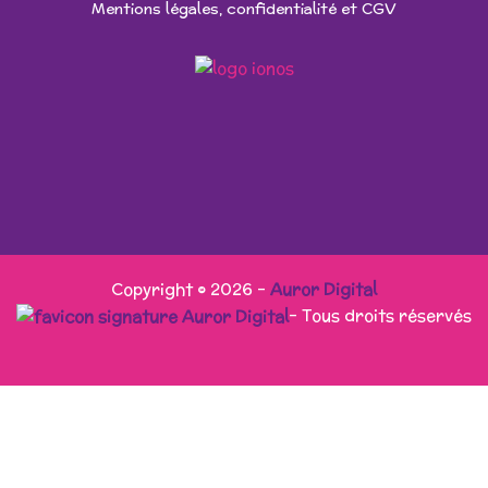
Mentions légales, confidentialité et CGV
Copyright © 2026 -
Auror Digital
- Tous droits réservés