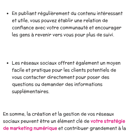
En publiant régulièrement du contenu intéressant
et utile, vous pouvez établir une relation de
confiance avec votre communauté et encourager
les gens à revenir vers vous pour plus de suivi.
Les réseaux sociaux offrent également un moyen
facile et pratique pour les clients potentiels de
vous contacter directement pour poser des
questions ou demander des informations
supplémentaires.
En somme, la création et la gestion de vos réseaux
sociaux peuvent être un élément clé de
votre stratégie
de marketing numérique
et contribuer grandement à la