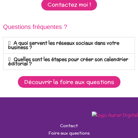
Contactez moi !
Questions fréquentes ?
A quoi servent les réseaux sociaux dans votre
business ?
Quelles sont les étapes pour créer son calendrier
éditorial ?
Découvrir la foire aux questions
Contact
Foire aux questions