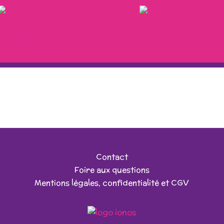
Contact
Foire aux questions
Mentions légales, confidentialité et CGV